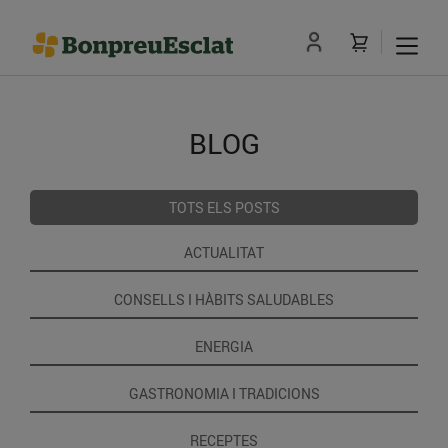
BLOG
TOTS ELS POSTS
ACTUALITAT
CONSELLS I HÀBITS SALUDABLES
ENERGIA
GASTRONOMIA I TRADICIONS
RECEPTES