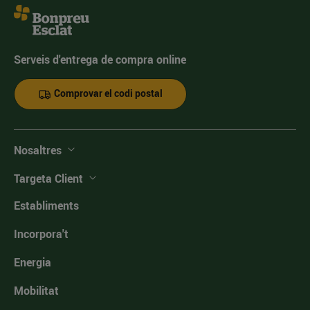
Serveis d'entrega de compra online
Comprovar el codi postal
Nosaltres
Targeta Client
Establiments
Incorpora't
Energia
Mobilitat