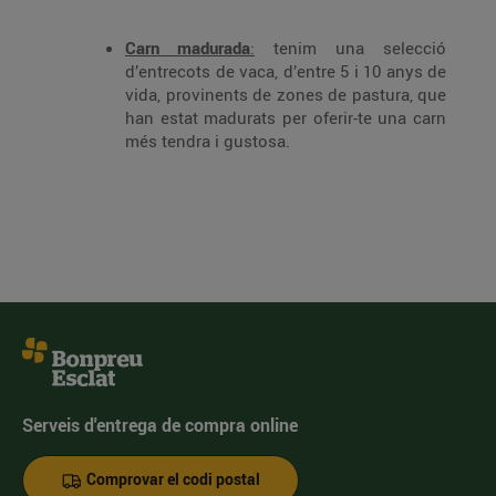
Carn madurada
:
tenim una selecció
d’entrecots de vaca, d’entre 5 i 10 anys de
vida, provinents de zones de pastura, que
han estat madurats per oferir-te una carn
més tendra i gustosa.
Serveis d'entrega de compra online
Comprovar el codi postal