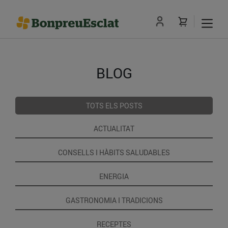
BLOG
TOTS ELS POSTS
ACTUALITAT
CONSELLS I HÀBITS SALUDABLES
ENERGIA
GASTRONOMIA I TRADICIONS
RECEPTES