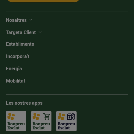
Nosaltres
Targeta Client
Establiments
Incorpora't
Energia
Mobilitat
Les nostres apps