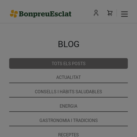
BLOG
TOTS ELS POSTS
ACTUALITAT
CONSELLS I HÀBITS SALUDABLES
ENERGIA
GASTRONOMIA I TRADICIONS
RECEPTES