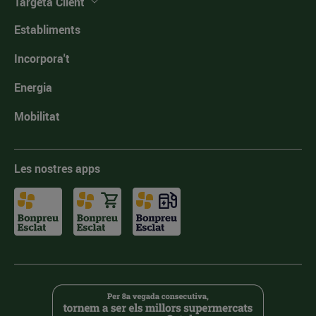
Targeta Client
Establiments
Incorpora't
Energia
Mobilitat
Les nostres apps