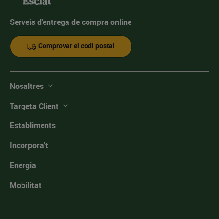
Serveis d'entrega de compra online
Comprovar el codi postal
Nosaltres
Targeta Client
Establiments
Incorpora't
Energia
Mobilitat