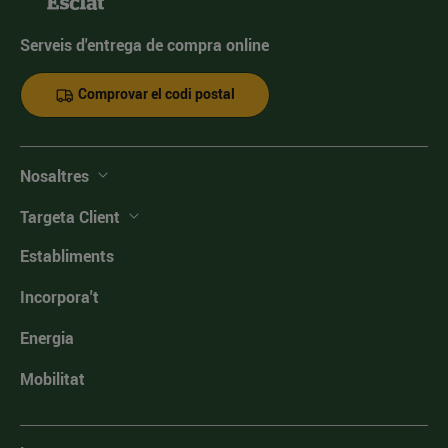
Serveis d'entrega de compra online
Comprovar el codi postal
Nosaltres
Targeta Client
Establiments
Incorpora't
Energia
Mobilitat