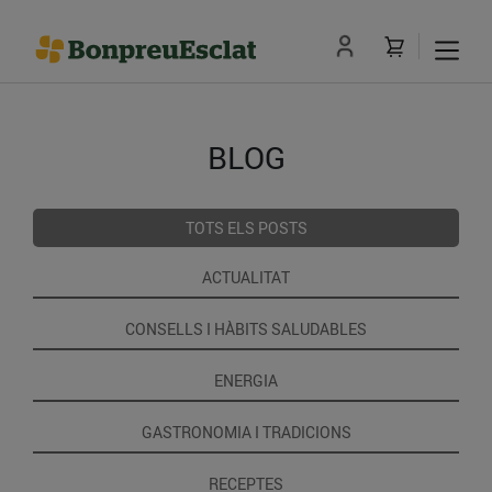
BLOG
TOTS ELS POSTS
ACTUALITAT
CONSELLS I HÀBITS SALUDABLES
ENERGIA
GASTRONOMIA I TRADICIONS
RECEPTES