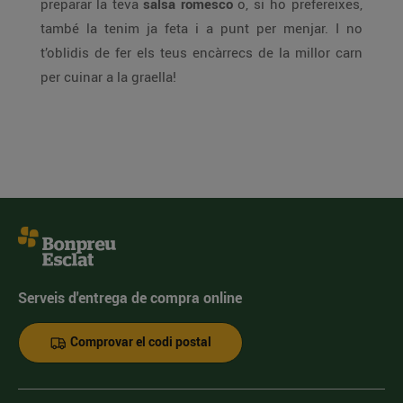
preparar la teva
salsa romesco
o, si ho prefereixes,
també la tenim ja feta i a punt per menjar. I no
t’oblidis de fer els teus encàrrecs de la millor carn
per cuinar a la graella!
Serveis d'entrega de compra online
Comprovar el codi postal