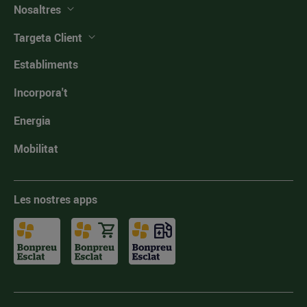
Nosaltres
Targeta Client
Establiments
Incorpora't
Energia
Mobilitat
Les nostres apps