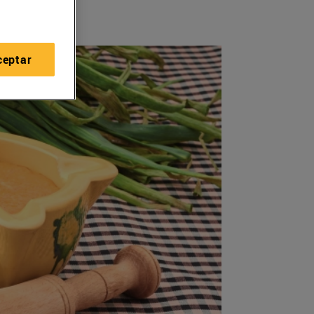
ceptar