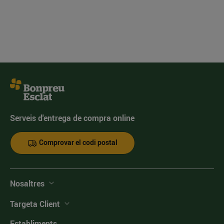
Serveis d'entrega de compra online
Comprovar el codi postal
Nosaltres
Targeta Client
Establiments