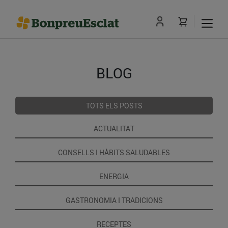
BLOG
TOTS ELS POSTS
ACTUALITAT
CONSELLS I HÀBITS SALUDABLES
ENERGIA
GASTRONOMIA I TRADICIONS
RECEPTES