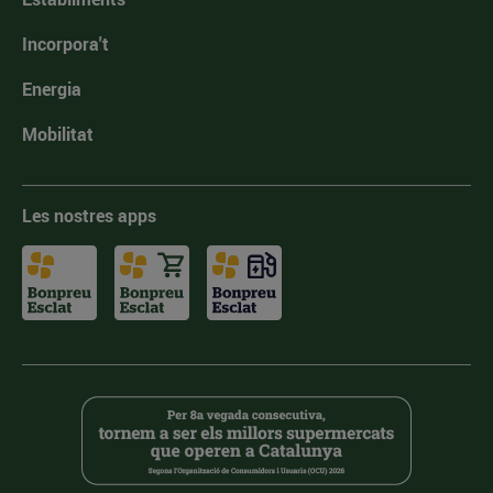
Incorpora't
Energia
Mobilitat
Les nostres apps