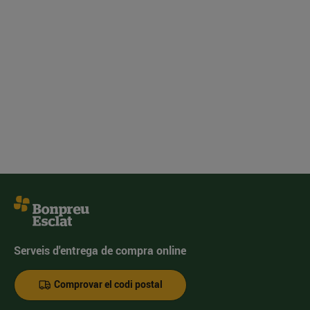
Serveis d'entrega de compra online
Comprovar el codi postal