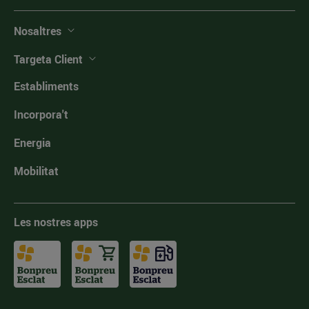
Nosaltres
Targeta Client
Establiments
Incorpora't
Energia
Mobilitat
Les nostres apps