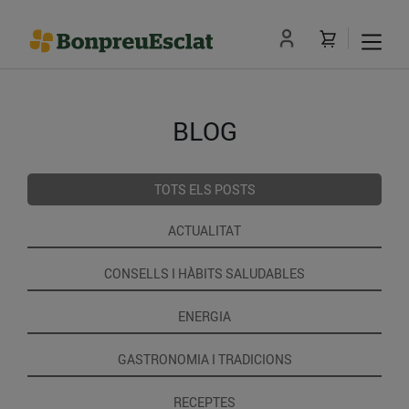
BLOG
TOTS ELS POSTS
ACTUALITAT
CONSELLS I HÀBITS SALUDABLES
ENERGIA
GASTRONOMIA I TRADICIONS
RECEPTES