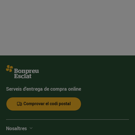
Serveis d'entrega de compra online
Comprovar el codi postal
Nosaltres