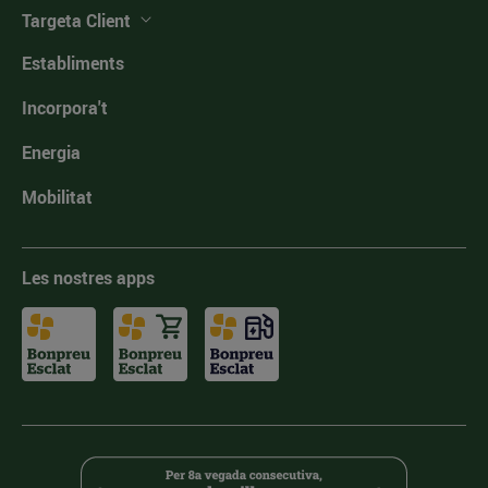
Targeta Client
Establiments
Incorpora't
Energia
Mobilitat
Les nostres apps