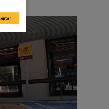
ceptar