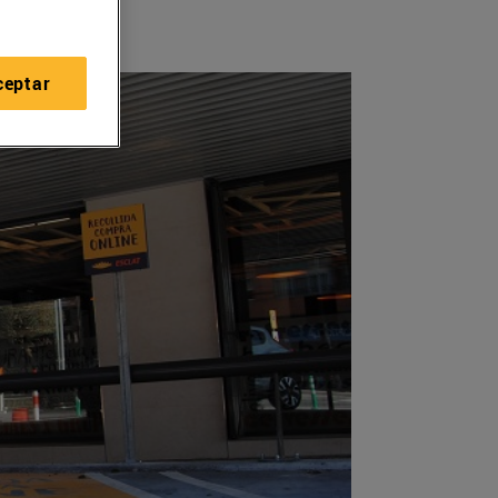
ceptar