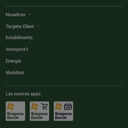
Nosaltres
Targeta Client
Establiments
Incorpora't
Energia
Mobilitat
Les nostres apps