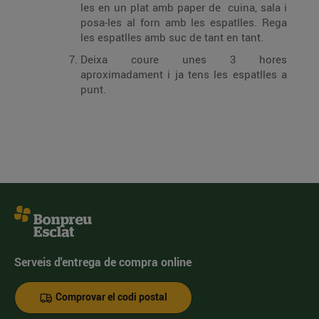
les en un plat amb paper de cuina, sala i
posa-les al forn amb les espatlles. Rega
les espatlles amb suc de tant en tant.
Deixa coure unes 3 hores
aproximadament i ja tens les espatlles a
punt.
Serveis d'entrega de compra online
Comprovar el codi postal