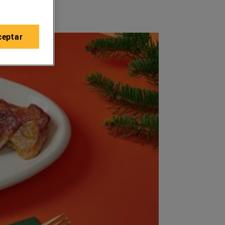
ceptar