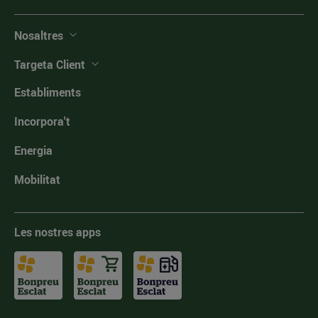
Nosaltres
Targeta Client
Establiments
Incorpora't
Energia
Mobilitat
Les nostres apps