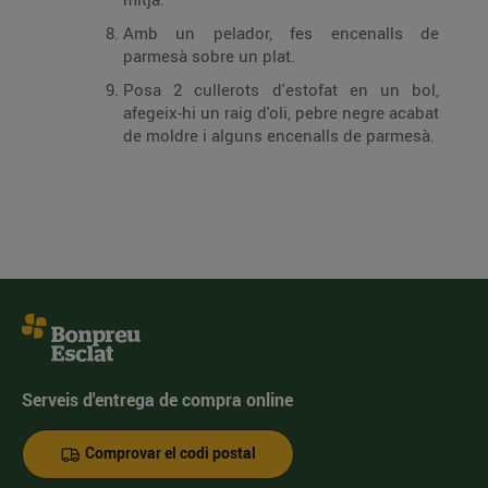
Amb un pelador, fes encenalls de
parmesà sobre un plat.
Posa 2 cullerots d'estofat en un bol,
afegeix-hi un raig d'oli, pebre negre acabat
de moldre i alguns encenalls de parmesà.
Serveis d'entrega de compra online
Comprovar el codi postal