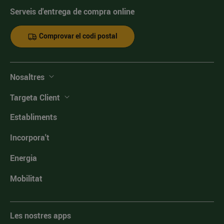
Serveis d'entrega de compra online
Comprovar el codi postal
Nosaltres
Targeta Client
Establiments
Incorpora't
Energia
Mobilitat
Les nostres apps