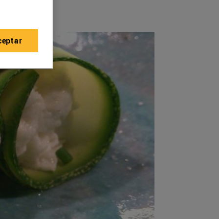
ceptar