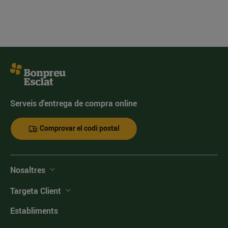
Serveis d'entrega de compra online
Comprovar el codi postal
Nosaltres
Targeta Client
Establiments