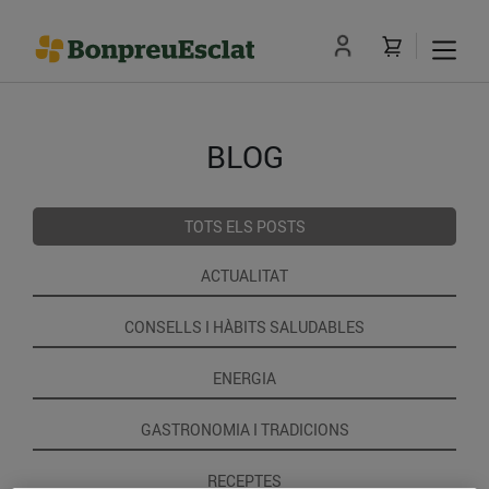
BLOG
TOTS ELS POSTS
ACTUALITAT
CONSELLS I HÀBITS SALUDABLES
ENERGIA
GASTRONOMIA I TRADICIONS
RECEPTES