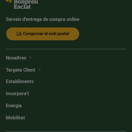
Serveis d'entrega de compra online
Comprovar el codi postal
Nosaltres
Targeta Client
Establiments
Incorpora't
Energia
Mobilitat