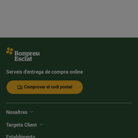
Serveis d'entrega de compra online
Comprovar el codi postal
Nosaltres
Targeta Client
Establiments