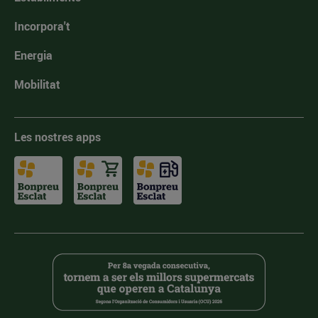
Incorpora't
Energia
Mobilitat
Les nostres apps