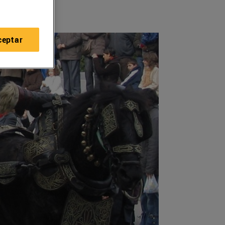
ceptar