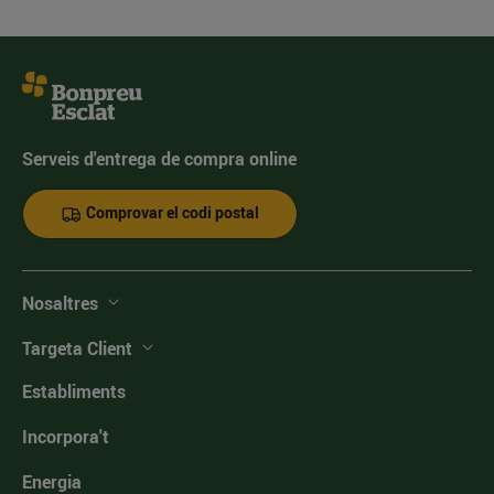
Serveis d'entrega de compra online
Comprovar el codi postal
Nosaltres
Targeta Client
Establiments
Incorpora't
Energia