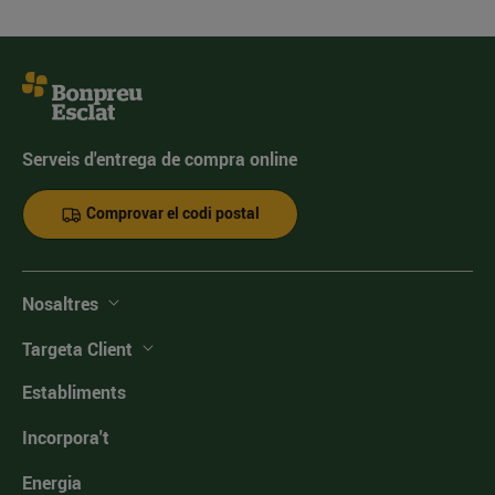
Serveis d'entrega de compra online
Comprovar el codi postal
Nosaltres
Targeta Client
Establiments
Incorpora't
Energia