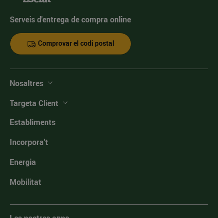
Serveis d'entrega de compra online
Comprovar el codi postal
Nosaltres
Targeta Client
Establiments
Incorpora't
Energia
Mobilitat