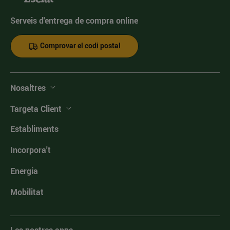
Serveis d'entrega de compra online
Comprovar el codi postal
Nosaltres
Targeta Client
Establiments
Incorpora't
Energia
Mobilitat