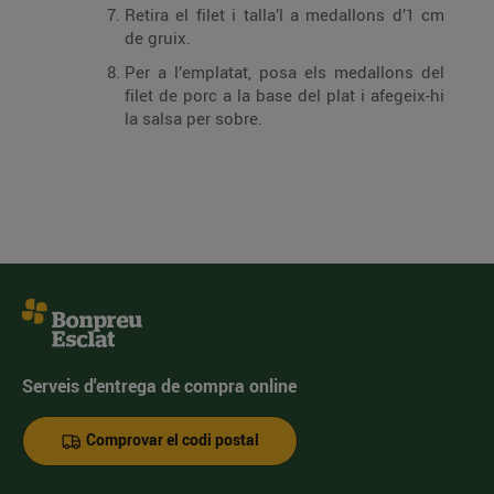
Retira el filet i talla’l a medallons d’1 cm
de gruix.
Per a l’emplatat, posa els medallons del
filet de porc a la base del plat i afegeix-hi
la salsa per sobre.
Serveis d'entrega de compra online
Comprovar el codi postal