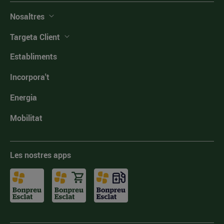
Nosaltres
Targeta Client
Establiments
Incorpora't
Energia
Mobilitat
Les nostres apps