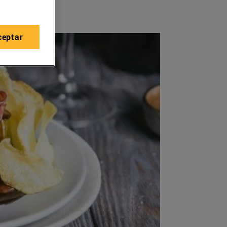
ceptar