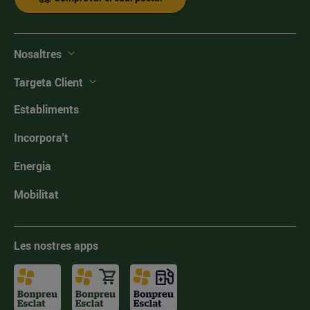
Nosaltres
Targeta Client
Establiments
Incorpora't
Energia
Mobilitat
Les nostres apps