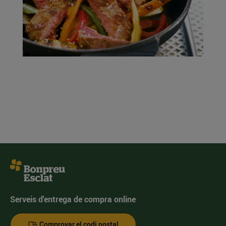
Serveis d'entrega de compra online
Comprovar el codi postal