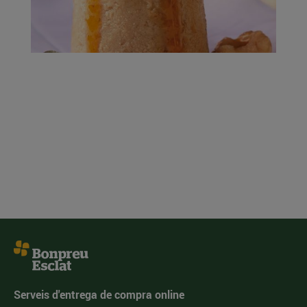
Serveis d'entrega de compra online