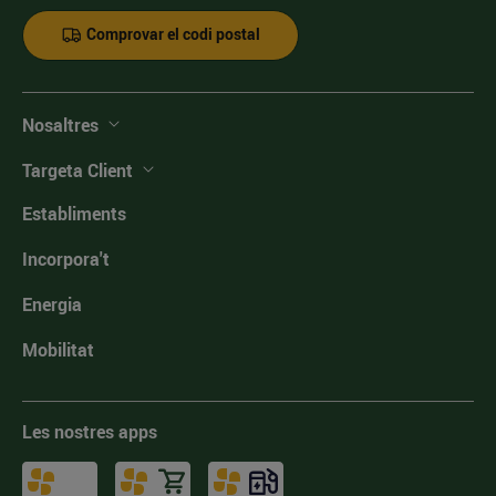
Comprovar el codi postal
Nosaltres
Targeta Client
Establiments
Incorpora't
Energia
Mobilitat
Les nostres apps