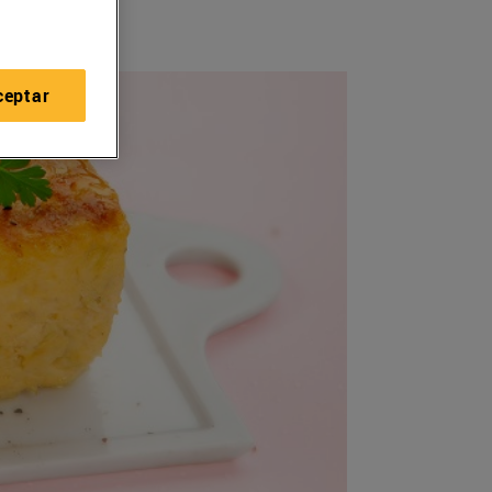
ceptar