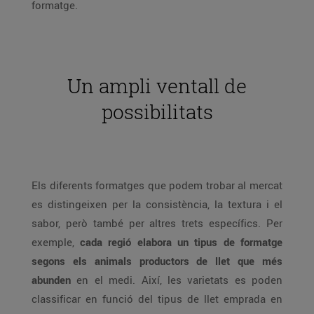
formatge.
Un ampli ventall de
possibilitats
Els diferents formatges que podem trobar al mercat
es distingeixen per la consistència, la textura i el
sabor, però també per altres trets específics. Per
exemple,
cada regió elabora un tipus de formatge
segons els animals productors de llet que més
abunden
en el medi. Així, les varietats es poden
classificar en funció del tipus de llet emprada en