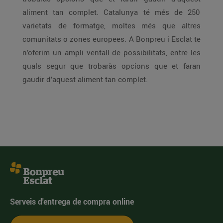
aliment tan complet. Catalunya té més de 250
varietats de formatge, moltes més que altres
comunitats o zones europees. A Bonpreu i Esclat te
n’oferim un ampli ventall de possibilitats, entre les
quals segur que trobaràs opcions que et faran
gaudir d’aquest aliment tan complet.
Serveis d'entrega de compra online