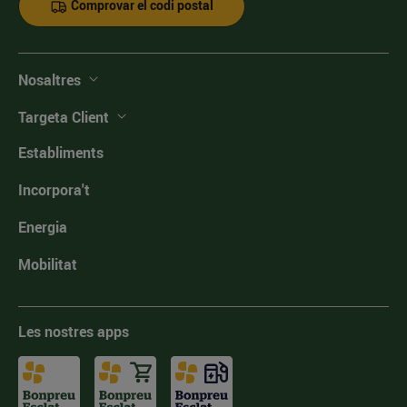
Comprovar el codi postal
Nosaltres
Targeta Client
Establiments
Incorpora't
Energia
Mobilitat
Les nostres apps