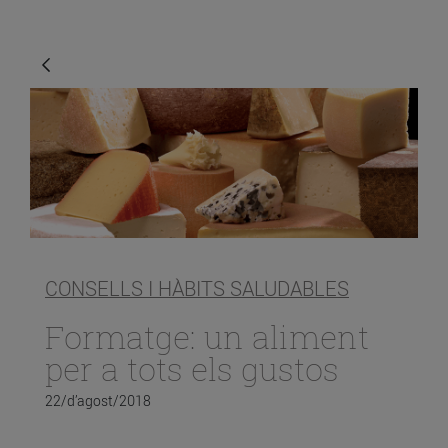
CONSELLS I HÀBITS SALUDABLES
Formatge: un aliment
per a tots els gustos
22/d’agost/2018