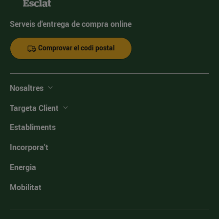
Serveis d'entrega de compra online
Comprovar el codi postal
Nosaltres
Targeta Client
Establiments
Incorpora't
Energia
Mobilitat