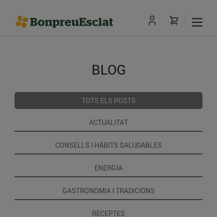
BLOG
TOTS ELS POSTS
ACTUALITAT
CONSELLS I HÀBITS SALUDABLES
ENERGIA
GASTRONOMIA I TRADICIONS
RECEPTES