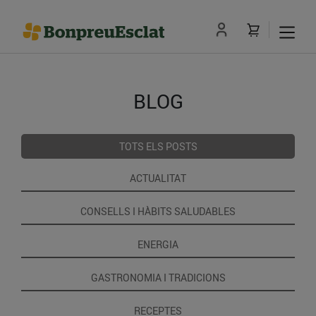
BLOG
TOTS ELS POSTS
ACTUALITAT
CONSELLS I HÀBITS SALUDABLES
ENERGIA
GASTRONOMIA I TRADICIONS
RECEPTES