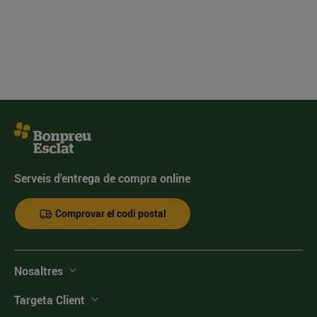
Serveis d'entrega de compra online
Comprovar el codi postal
Nosaltres
Targeta Client