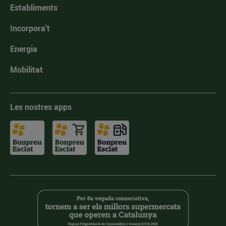
Establiments
Incorpora't
Energia
Mobilitat
Les nostres apps