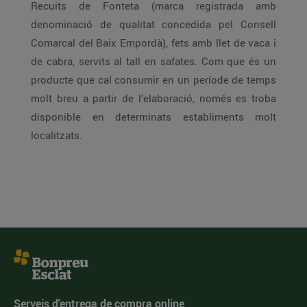
Recuits de Fonteta (marca registrada amb
denominació de qualitat concedida pel Consell
Comarcal del Baix Empordà), fets amb llet de vaca i
de cabra, servits al tall en safates. Com que és un
producte que cal consumir en un període de temps
molt breu a partir de l’elaboració, només es troba
disponible en determinats establiments molt
localitzats.
Serveis d'entrega de compra online