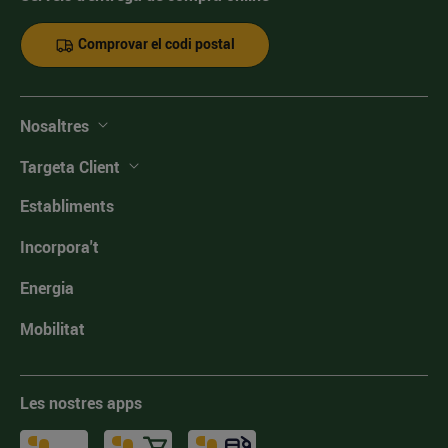
Comprovar el codi postal
Nosaltres
Targeta Client
Establiments
Incorpora't
Energia
Mobilitat
Les nostres apps