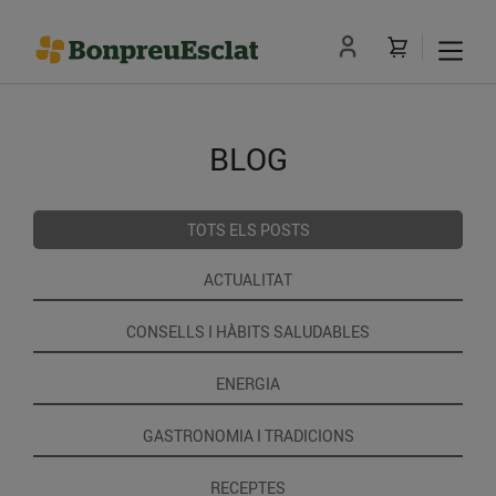
BLOG
TOTS ELS POSTS
ACTUALITAT
CONSELLS I HÀBITS SALUDABLES
ENERGIA
GASTRONOMIA I TRADICIONS
RECEPTES