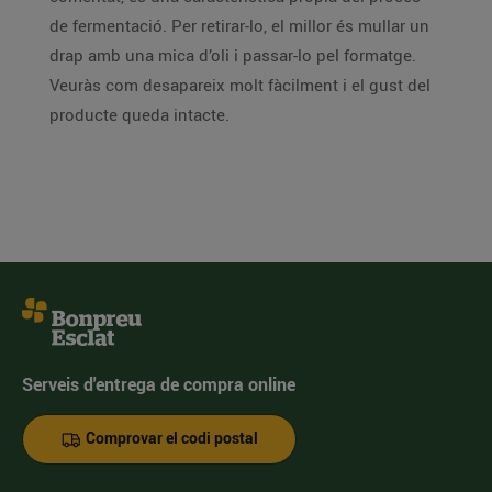
de fermentació. Per retirar-lo, el millor és mullar un
drap amb una mica d’oli i passar-lo pel formatge.
Veuràs com desapareix molt fàcilment i el gust del
producte queda intacte.
Serveis d'entrega de compra online
Comprovar el codi postal