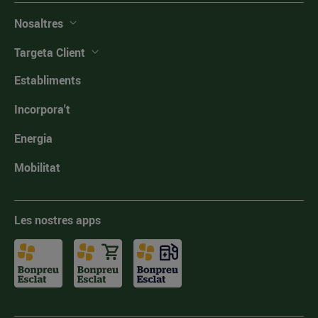
Nosaltres
Targeta Client
Establiments
Incorpora't
Energia
Mobilitat
Les nostres apps