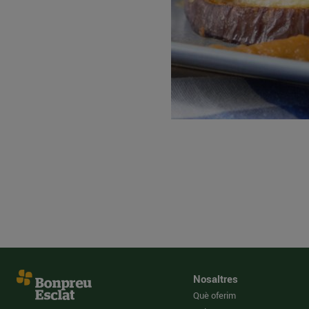
Nosaltres
Què oferim