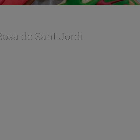
 Rosa de Sant Jordi