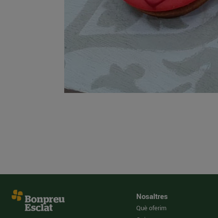
Nosaltres
Què oferim