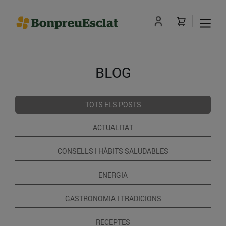
BLOG
TOTS ELS POSTS
ACTUALITAT
CONSELLS I HÀBITS SALUDABLES
ENERGIA
GASTRONOMIA I TRADICIONS
RECEPTES