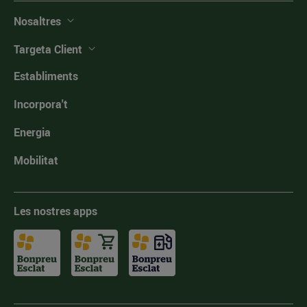
Nosaltres
Targeta Client
Establiments
Incorpora't
Energia
Mobilitat
Les nostres apps