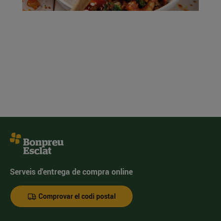
Serveis d'entrega de compra online
Comprovar el codi postal