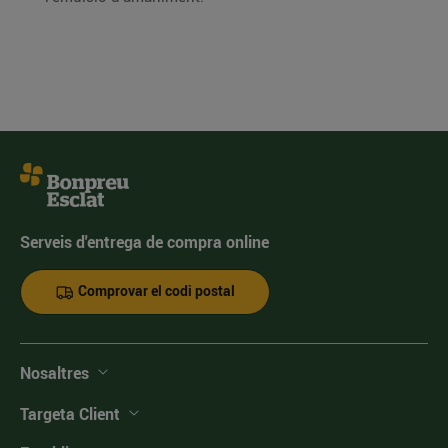
Serveis d'entrega de compra online
Comprovar el codi postal
Nosaltres
Targeta Client