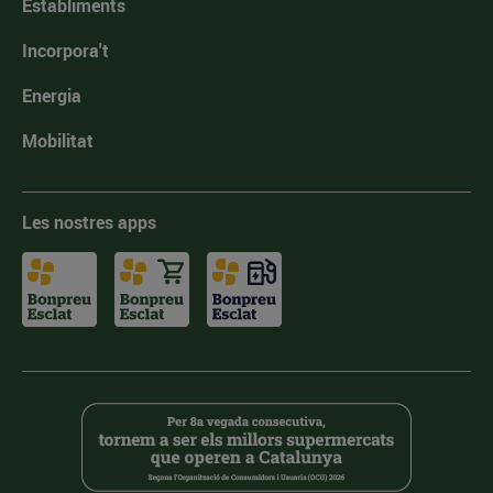
Establiments
Incorpora't
Energia
Mobilitat
Les nostres apps