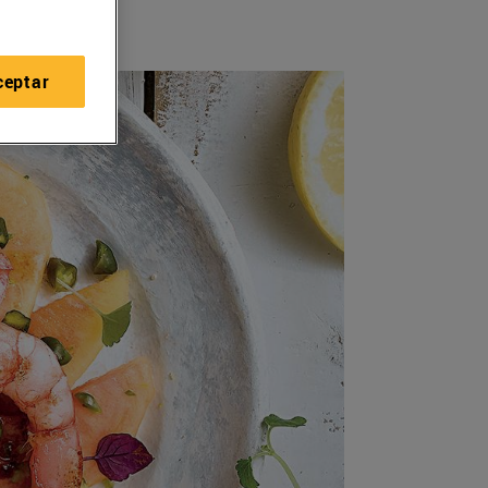
ceptar