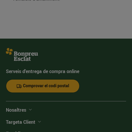
Serveis d'entrega de compra online
Comprovar el codi postal
Nosaltres
Targeta Client