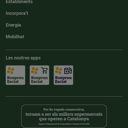
Establiments
Incorpora't
Energia
Mobilitat
Les nostres apps