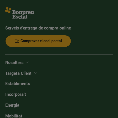
Serveis d'entrega de compra online
Comprovar el codi postal
Nosaltres
Targeta Client
Establiments
Incorpora't
Energia
Mobilitat