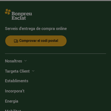
Serveis d'entrega de compra online
Comprovar el codi postal
Nosaltres
Targeta Client
Establiments
Incorpora't
Energia