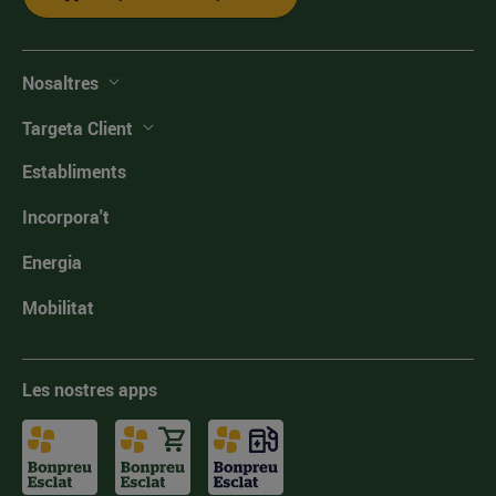
Nosaltres
Targeta Client
Establiments
Incorpora't
Energia
Mobilitat
Les nostres apps