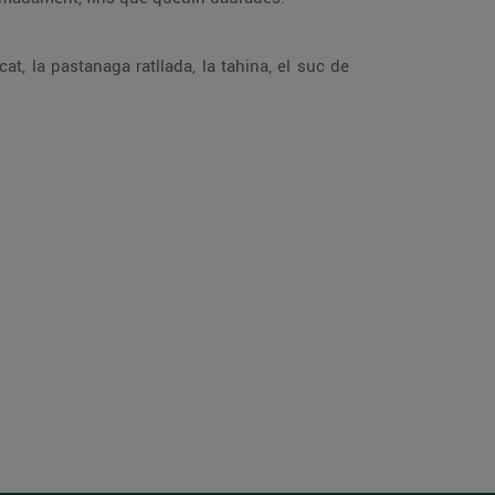
cat, la pastanaga ratllada, la tahina, el suc de