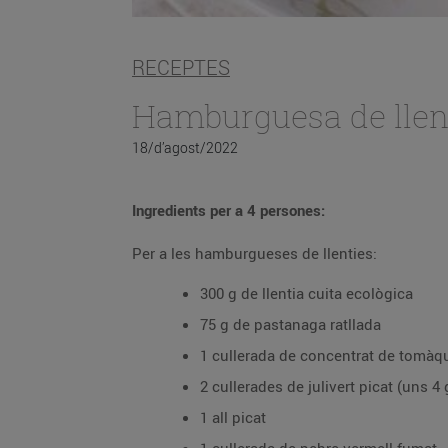
RECEPTES
Hamburguesa de llen
18/d’agost/2022
Ingredients per a 4 persones:
Per a les hamburgueses de llenties:
300 g de llentia cuita ecològica
75 g de pastanaga ratllada
1 cullerada de concentrat de tomàq
2 cullerades de julivert picat (uns 4
1 all picat