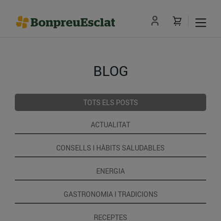
BLOG
TOTS ELS POSTS
ACTUALITAT
CONSELLS I HÀBITS SALUDABLES
ENERGIA
GASTRONOMIA I TRADICIONS
RECEPTES