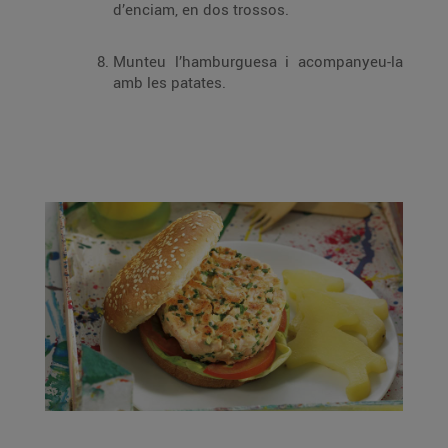
d’enciam, en dos trossos.
Munteu l’hamburguesa i acompanyeu-la
amb les patates.