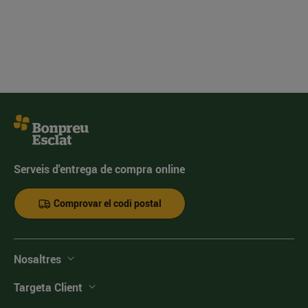
Serveis d'entrega de compra online
Comprovar el codi postal
Nosaltres
Targeta Client