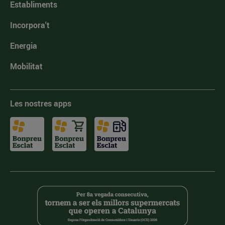
Establiments
Incorpora't
Energia
Mobilitat
Les nostres apps