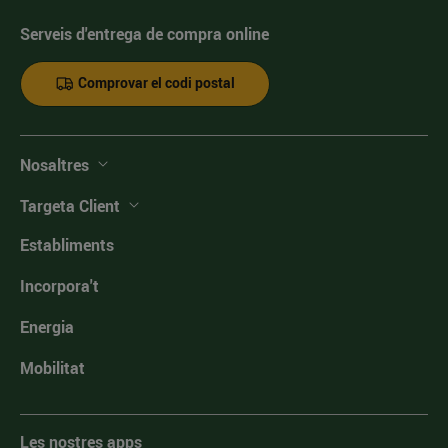
Serveis d'entrega de compra online
Comprovar el codi postal
Nosaltres
Targeta Client
Establiments
Incorpora't
Energia
Mobilitat
Les nostres apps