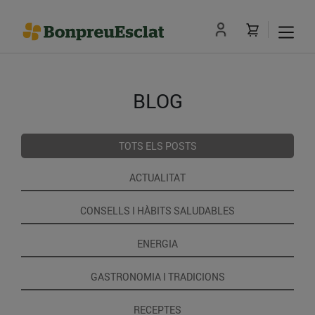
BLOG
TOTS ELS POSTS
ACTUALITAT
CONSELLS I HÀBITS SALUDABLES
ENERGIA
GASTRONOMIA I TRADICIONS
RECEPTES