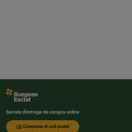
Serveis d'entrega de compra online
Comprovar el codi postal