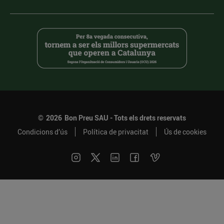
©
2026
Bon Preu SAU - Tots els drets reservats
Condicions d’ús
Política de privacitat
Ús de cookies