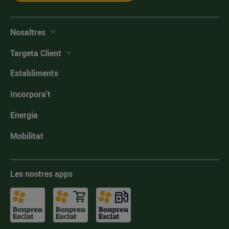
Nosaltres
Targeta Client
Establiments
Incorpora't
Energia
Mobilitat
Les nostres apps