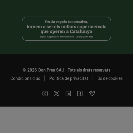
©
2026
Bon Preu SAU - Tots els drets reservats
Condicions d’ús
Política de privacitat
Ús de cookies