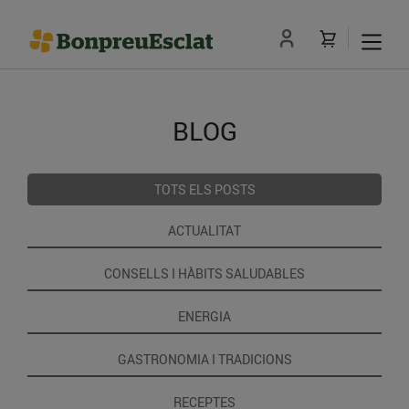
BLOG
TOTS ELS POSTS
ACTUALITAT
CONSELLS I HÀBITS SALUDABLES
ENERGIA
GASTRONOMIA I TRADICIONS
RECEPTES