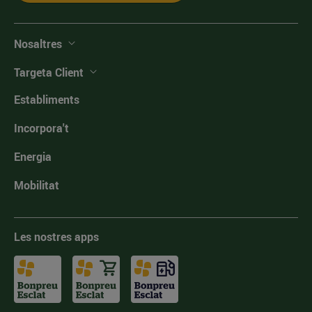
Nosaltres
Targeta Client
Establiments
Incorpora't
Energia
Mobilitat
Les nostres apps