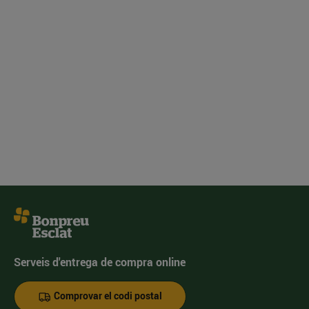
Serveis d'entrega de compra online
Comprovar el codi postal