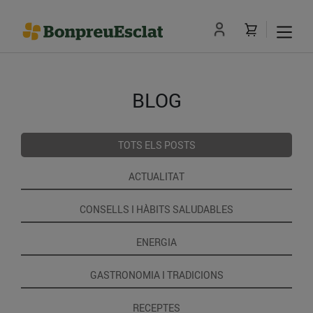
BLOG
TOTS ELS POSTS
ACTUALITAT
CONSELLS I HÀBITS SALUDABLES
ENERGIA
GASTRONOMIA I TRADICIONS
RECEPTES