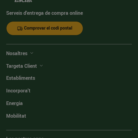
Serveis d'entrega de compra online
Comprovar el codi postal
Nosaltres
Targeta Client
Establiments
Incorpora't
Energia
Mobilitat